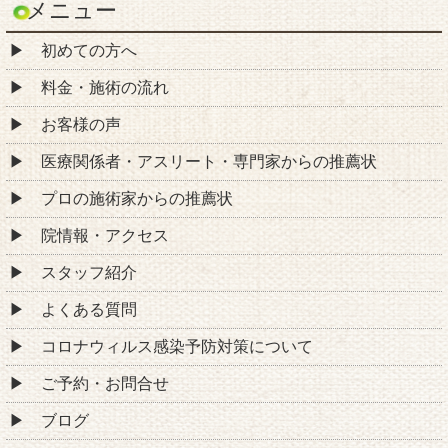
メニュー
初めての方へ
料金・施術の流れ
お客様の声
医療関係者・アスリート・専門家からの推薦状
プロの施術家からの推薦状
院情報・アクセス
スタッフ紹介
よくある質問
コロナウィルス感染予防対策について
ご予約・お問合せ
ブログ