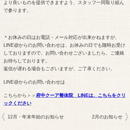
より良いものを提供できますよう、スタッフ一同取り組ん
で参ります。
＊お休みの日はお電話・メール対応が出来かねますが、
LINE@からのお問い合わせは、お休みの日でも随時お受け
しておりますので、お問い合わせございましたら、ご連絡
お待ちしております。
返信が遅れる場合もございますが、ご了承ください。
LINE@からのお問い合わせは
こちらから＞＞
府中クーア整体院 LINEは、こちらをクリ
ック
ください
12月・年末年始のお知らせ
2月のお知らせ