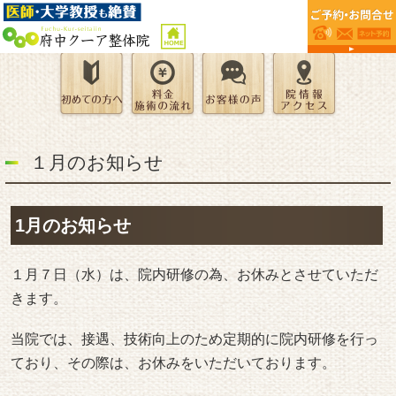
１月のお知らせ
1月のお知らせ
１月７日（水）は、院内研修の為、お休みとさせていただ
きます。
当院では、接遇、技術向上のため定期的に院内研修を行っ
ており、その際は、お休みをいただいております。